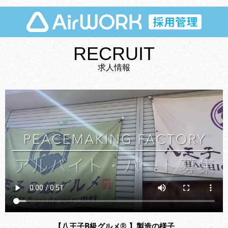
RECRUIT
求人情報
【八王子B級グルメ® 】製造の様子