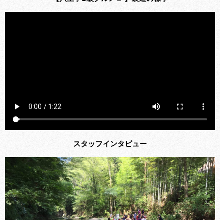
スタッフインタビュー