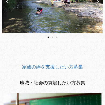
家族の絆を支援したい方募集
地域・社会の貢献したい方募集