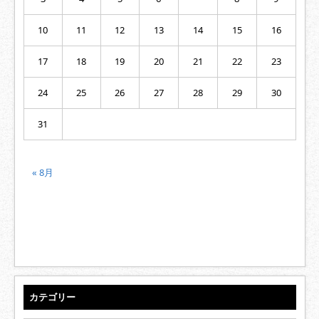
10
11
12
13
14
15
16
17
18
19
20
21
22
23
24
25
26
27
28
29
30
31
« 8月
カテゴリー