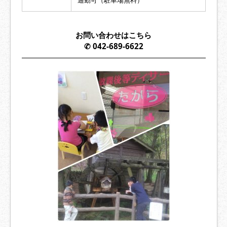
通勤可（駐車場無料）
お問い合わせはこちら
✆ 042-689-6622