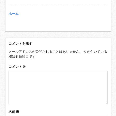
ホーム
コメントを残す
メールアドレスが公開されることはありません。
※
が付いている
欄は必須項目です
コメント
※
名前
※