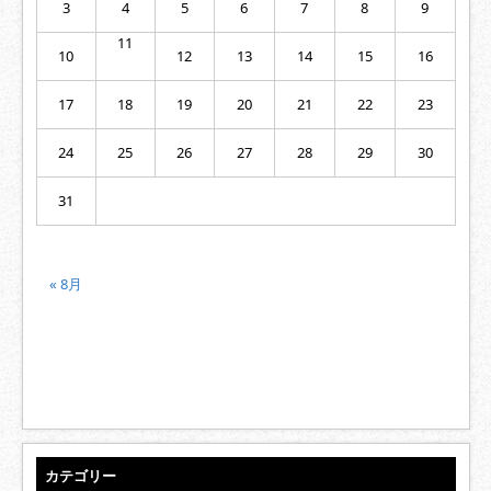
3
4
5
6
7
8
9
11
10
12
13
14
15
16
17
18
19
20
21
22
23
24
25
26
27
28
29
30
31
« 8月
カテゴリー