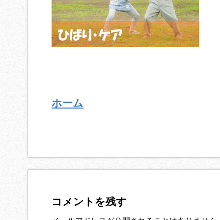
ホーム
コメントを残す