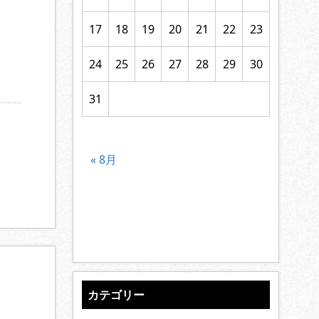
17
18
19
20
21
22
23
24
25
26
27
28
29
30
31
« 8月
カテゴリー