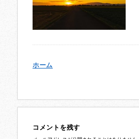
ホーム
コメントを残す