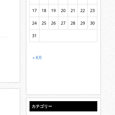
17
18
19
20
21
22
23
24
25
26
27
28
29
30
31
« 8月
カテゴリー