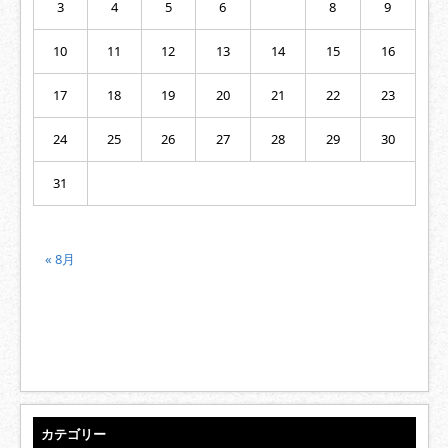
3
4
5
6
8
9
10
11
12
13
14
15
16
17
18
19
20
21
22
23
24
25
26
27
28
29
30
31
« 8月
カテゴリー