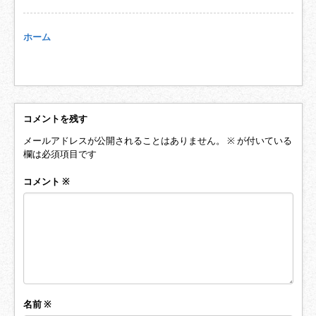
ホーム
コメントを残す
メールアドレスが公開されることはありません。
※
が付いている
欄は必須項目です
コメント
※
名前
※