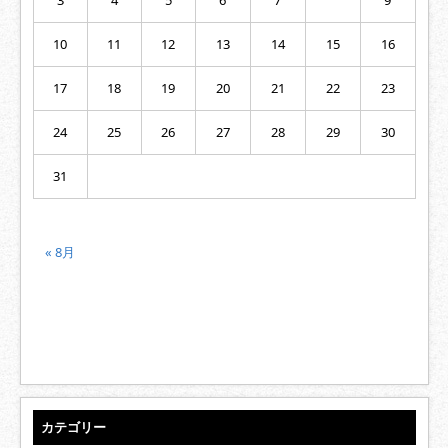
3
4
5
6
7
9
10
11
12
13
14
15
16
17
18
19
20
21
22
23
24
25
26
27
28
29
30
31
« 8月
カテゴリー