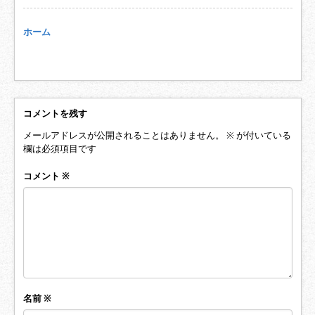
ホーム
コメントを残す
メールアドレスが公開されることはありません。
※
が付いている
欄は必須項目です
コメント
※
名前
※