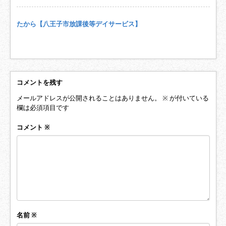
たから【八王子市放課後等デイサービス】
コメントを残す
メールアドレスが公開されることはありません。
※
が付いている
欄は必須項目です
コメント
※
名前
※