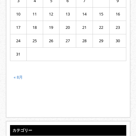
3
4
5
6
7
9
10
11
12
13
14
15
16
17
18
19
20
21
22
23
24
25
26
27
28
29
30
31
« 8月
カテゴリー