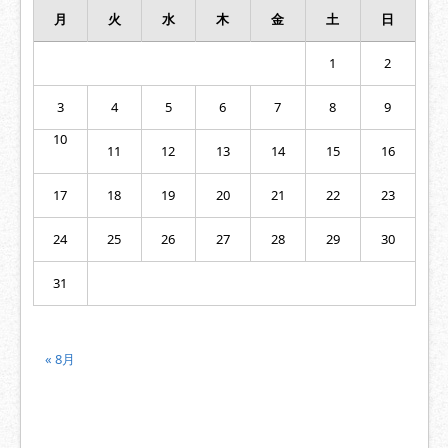
月
火
水
木
金
土
日
1
2
3
4
5
6
7
8
9
10
11
12
13
14
15
16
17
18
19
20
21
22
23
24
25
26
27
28
29
30
31
« 8月