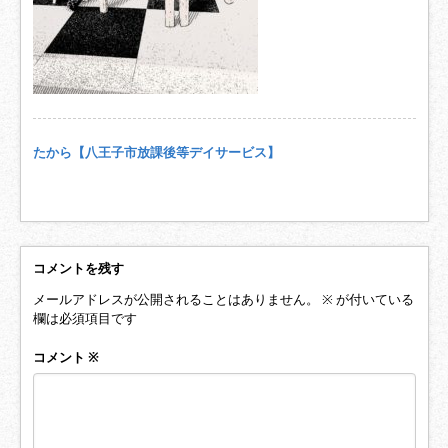
たから【八王子市放課後等デイサービス】
コメントを残す
メールアドレスが公開されることはありません。
※
が付いている
欄は必須項目です
コメント
※