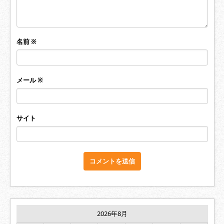
名前
※
メール
※
サイト
2026年8月