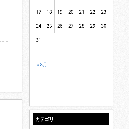
17
18
19
20
21
22
23
24
25
26
27
28
29
30
31
« 8月
カテゴリー