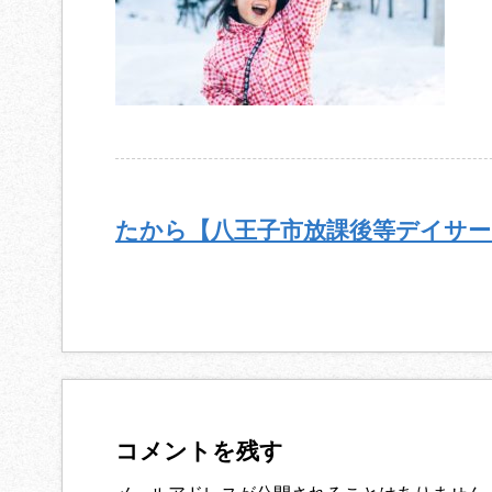
たから【八王子市放課後等デイサー
コメントを残す