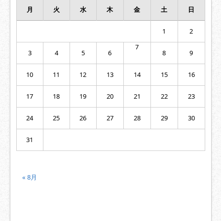
月
火
水
木
金
土
日
1
2
7
3
4
5
6
8
9
10
11
12
13
14
15
16
17
18
19
20
21
22
23
24
25
26
27
28
29
30
31
« 8月