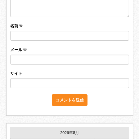
名前
※
メール
※
サイト
2026年8月