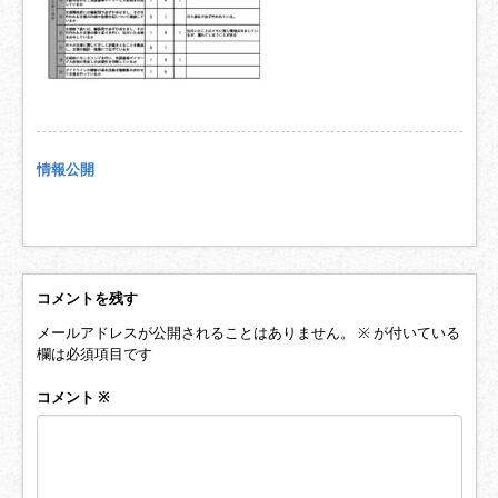
情報公開
コメントを残す
メールアドレスが公開されることはありません。
※
が付いている
欄は必須項目です
コメント
※