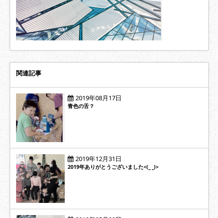
関連記事
2019年08月17日
青色の舌？
2019年12月31日
2019年ありがとうございました<(_ _)>