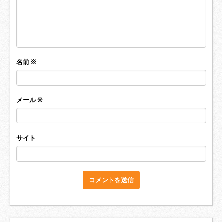
名前
※
メール
※
サイト