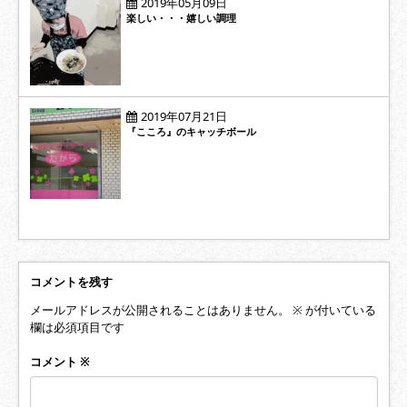
2019年05月09日
楽しい・・・嬉しい調理
2019年07月21日
『こころ』のキャッチボール
コメントを残す
メールアドレスが公開されることはありません。
※
が付いている
欄は必須項目です
コメント
※