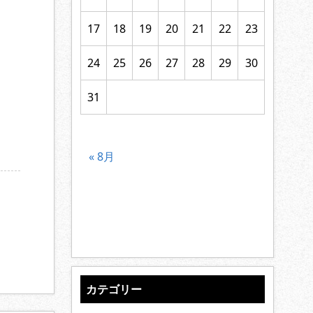
17
18
19
20
21
22
23
24
25
26
27
28
29
30
31
« 8月
カテゴリー