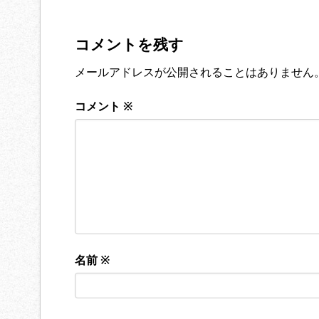
コメントを残す
メールアドレスが公開されることはありません
コメント
※
名前
※