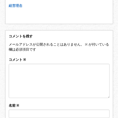
経営理念
コメントを残す
メールアドレスが公開されることはありません。
※
が付いている
欄は必須項目です
コメント
※
名前
※