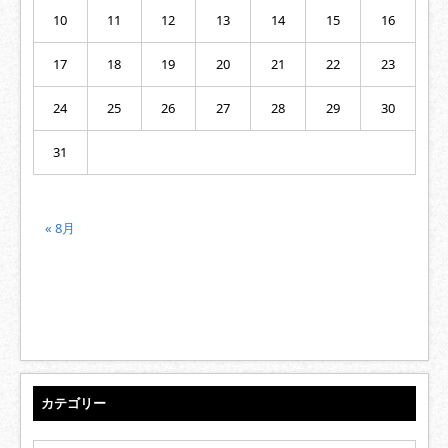
10
11
12
13
14
15
16
17
18
19
20
21
22
23
24
25
26
27
28
29
30
31
« 8月
カテゴリー