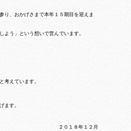
参り、おかげさまで本年１５期目を迎えま
しよう」という想いで営んでいます。
と考えています。
げます。
２０１８年１２月