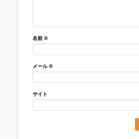
名前
※
メール
※
サイト