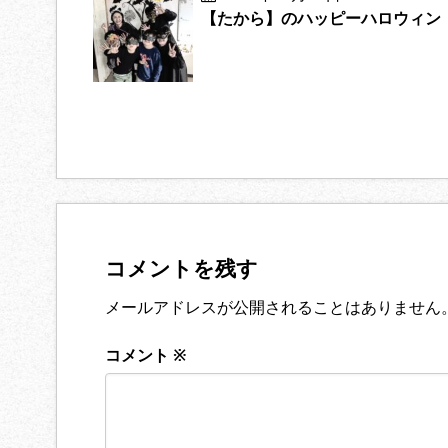
【たから】のハッピーハロウィン
コメントを残す
メールアドレスが公開されることはありません
コメント
※