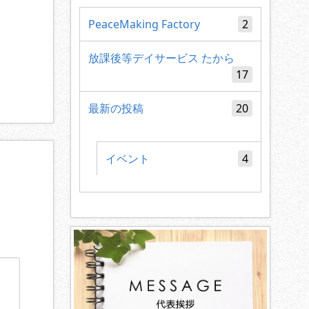
PeaceMaking Factory
2
放課後等デイサービス たから
17
最新の投稿
20
イベント
4