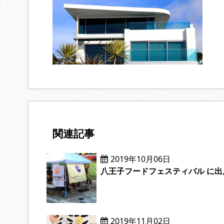
関連記事
2019年10月06日
八王子フードフェスティバル に出
2019年11月02日