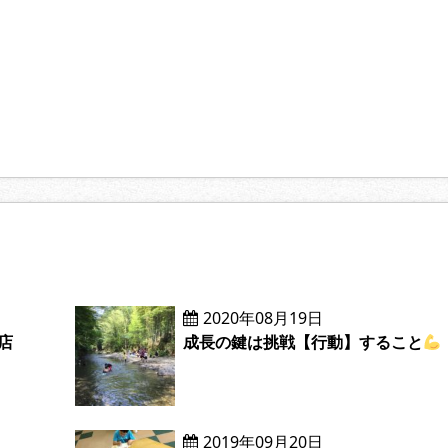
2020年08月19日
店
成長の鍵は挑戦【行動】すること
2019年09月20日