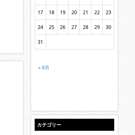
17
18
19
20
21
22
23
24
25
26
27
28
29
30
31
« 8月
カテゴリー