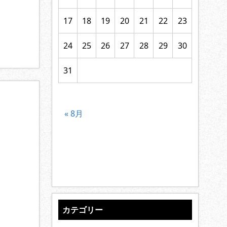
17
18
19
20
21
22
23
24
25
26
27
28
29
30
31
« 8月
カテゴリー