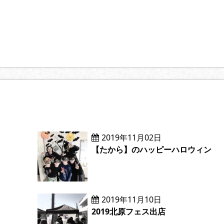
2019年11月02日
【たから】のハッピーハロウィン
2019年11月10日
2019北原フェス出店