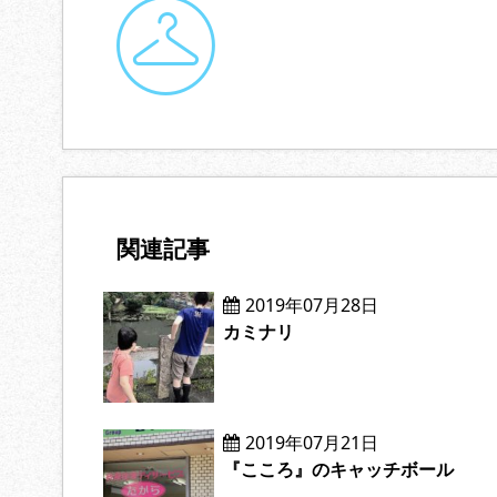
関連記事
2019年07月28日
カミナリ
2019年07月21日
『こころ』のキャッチボール