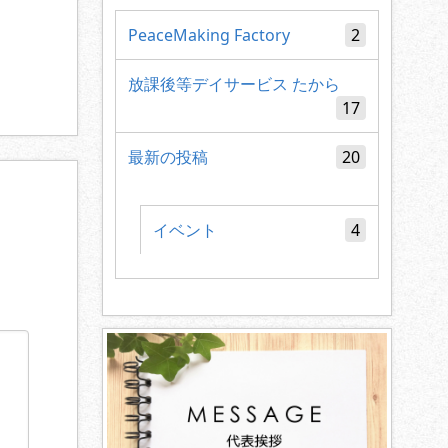
PeaceMaking Factory
2
放課後等デイサービス たから
17
最新の投稿
20
イベント
4