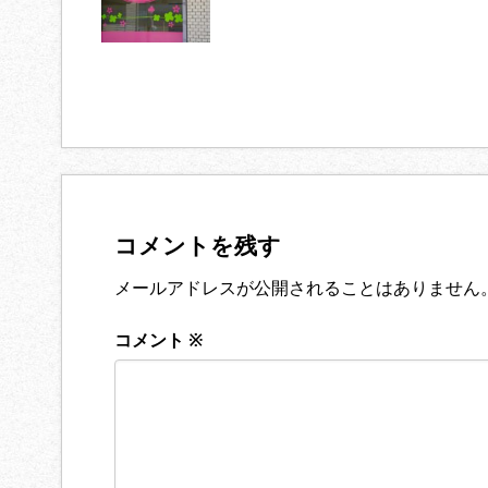
コメントを残す
メールアドレスが公開されることはありません
コメント
※