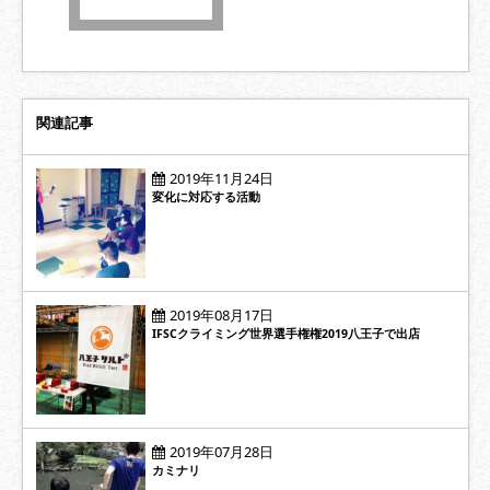
関連記事
2019年11月24日
変化に対応する活動
2019年08月17日
IFSCクライミング世界選手権権2019八王子で出店
2019年07月28日
カミナリ