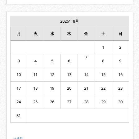
ナ
ビ
ゲ
2026年8月
ー
シ
月
火
水
木
金
土
日
ョ
ン
1
2
7
3
4
5
6
8
9
10
11
12
13
14
15
16
17
18
19
20
21
22
23
24
25
26
27
28
29
30
31
« 8月