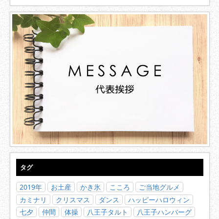
タグ
2019年
お土産
かき氷
こころ
ご当地グルメ
カミナリ
クリスマス
ダンス
ハッピーハロウィン
七夕
仲間
体操
八王子タルト
八王子ハンバーグ