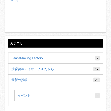
カテゴリー
PeaceMaking Factory
2
放課後等デイサービス たから
17
最新の投稿
20
イベント
4