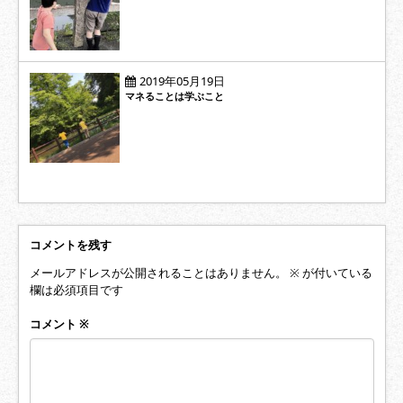
2019年05月19日
マネることは学ぶこと
コメントを残す
メールアドレスが公開されることはありません。
※
が付いている
欄は必須項目です
コメント
※