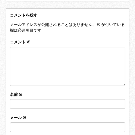
コメントを残す
メールアドレスが公開されることはありません。
※
が付いている
欄は必須項目です
コメント
※
名前
※
メール
※