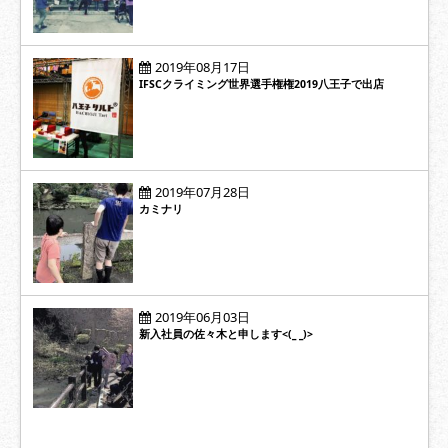
2019年08月17日
IFSCクライミング世界選手権権2019八王子で出店
2019年07月28日
カミナリ
2019年06月03日
新入社員の佐々木と申します<(_ _)>