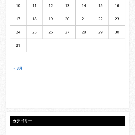
10
11
12
13
14
15
16
17
18
19
20
21
22
23
24
25
26
27
28
29
30
31
« 8月
カテゴリー