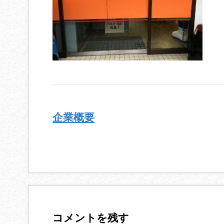
企業概要
コメントを残す