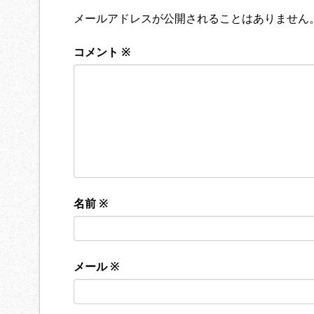
メールアドレスが公開されることはありません
コメント
※
名前
※
メール
※