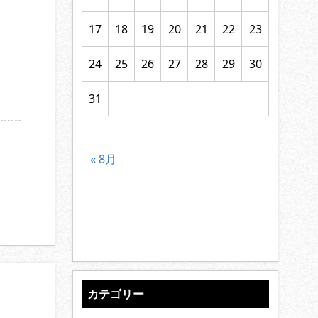
17
18
19
20
21
22
23
24
25
26
27
28
29
30
31
« 8月
カテゴリー