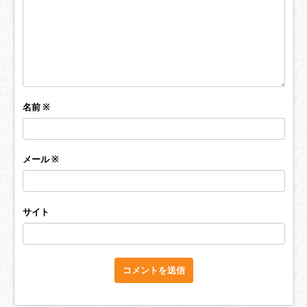
名前
※
メール
※
サイト