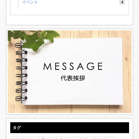
イベント
4
タグ