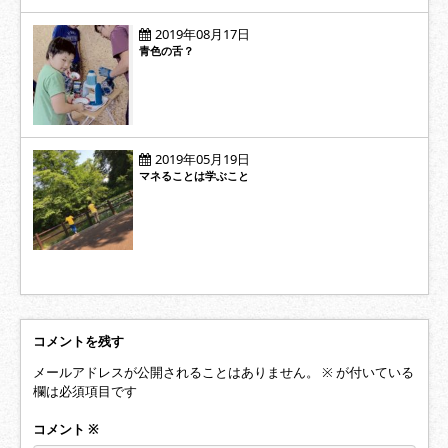
2019年08月17日
青色の舌？
2019年05月19日
マネることは学ぶこと
コメントを残す
メールアドレスが公開されることはありません。
※
が付いている
欄は必須項目です
コメント
※