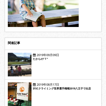
関連記事
2019年09月09日
たからの‘‘Ｔ‘‘
2019年08月17日
IFSCクライミング世界選手権権2019八王子で出店