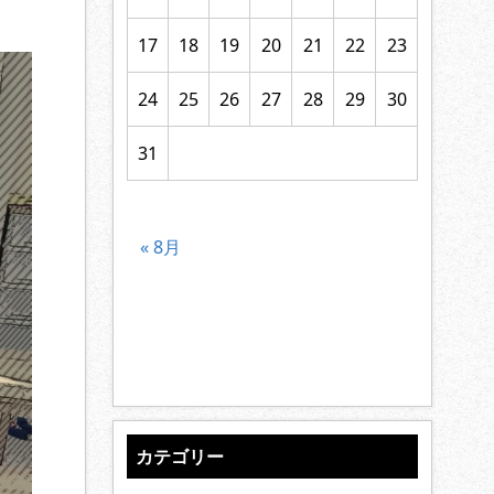
17
18
19
20
21
22
23
24
25
26
27
28
29
30
31
« 8月
カテゴリー