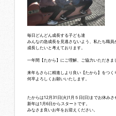
毎日どんどん成長する子ども達
みんなの急成長を見逃さないよう、私たち職員
成長したいと考えております。
一年間【たから】にご理解、ご協力いただきま
来年もさらに精進しより良い【たから】をつく
何卒よろしくお願いいたします。
たからは12月31日(火)1月５日(日)までお休
新年は1月6日からスタートです。
みなさま良いお年をお迎えください。