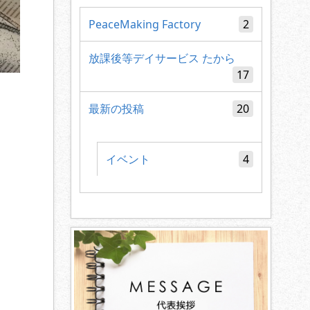
PeaceMaking Factory
2
放課後等デイサービス たから
17
最新の投稿
20
イベント
4