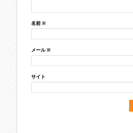
名前
※
メール
※
サイト