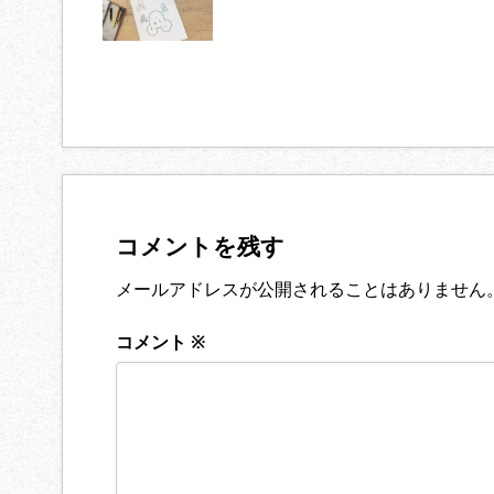
コメントを残す
メールアドレスが公開されることはありません
コメント
※