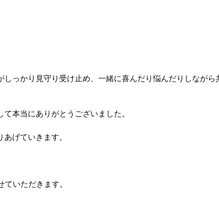
がしっかり見守り受け止め、
一緒に喜んだり悩んだりしながら
して本当にありがとうございました。
りあげていきます。
みさせていただきます。