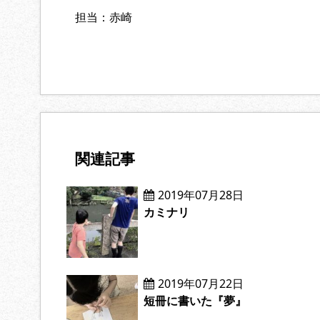
担当：赤崎
関連記事
2019年07月28日
カミナリ
2019年07月22日
短冊に書いた『夢』