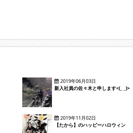
2019年06月03日
新入社員の佐々木と申します<(_ _)>
2019年11月02日
【たから】のハッピーハロウィン