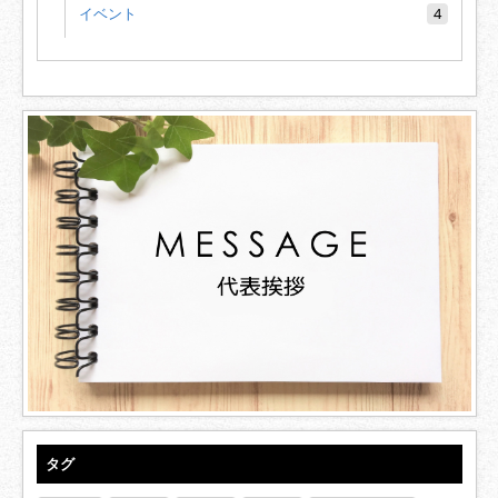
イベント
4
タグ