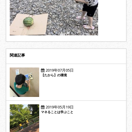
関連記事
2019年07月05日
【たから】の環境
2019年05月19日
マネることは学ぶこと