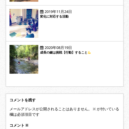
2019年11月24日
変化に対応する活動
2020年08月19日
成長の鍵は挑戦【行動】すること
コメントを残す
メールアドレスが公開されることはありません。
※
が付いている
欄は必須項目です
コメント
※