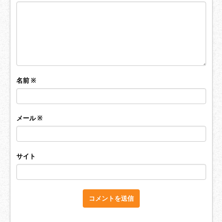
名前
※
メール
※
サイト