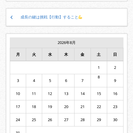
投
成長の鍵は挑戦【行動】すること
稿
ナ
ビ
ゲ
2026年8月
ー
シ
月
火
水
木
金
土
日
ョ
ン
1
2
8
3
4
5
6
7
9
10
11
12
13
14
15
16
17
18
19
20
21
22
23
24
25
26
27
28
29
30
31