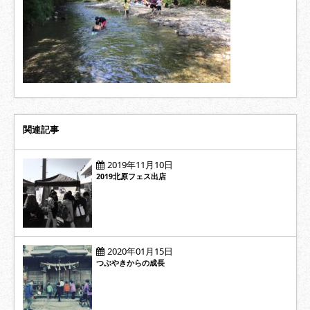
関連記事
2019年11月10日
2019北原フェス出店
2020年01月15日
つぶやきからの成長