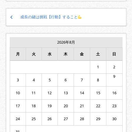
投
成長の鍵は挑戦【行動】すること
稿
ナ
ビ
ゲ
2026年8月
ー
シ
月
火
水
木
金
土
日
ョ
ン
1
2
9
3
4
5
6
7
8
10
11
12
13
14
15
16
17
18
19
20
21
22
23
24
25
26
27
28
29
30
31