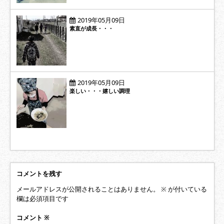
2019年05月09日
素直が成長・・・
2019年05月09日
楽しい・・・嬉しい調理
コメントを残す
メールアドレスが公開されることはありません。
※
が付いている
欄は必須項目です
コメント
※