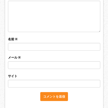
名前
※
メール
※
サイト