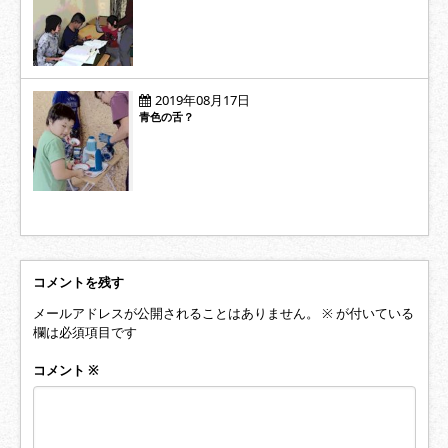
2019年08月17日
青色の舌？
コメントを残す
メールアドレスが公開されることはありません。
※
が付いている
欄は必須項目です
コメント
※