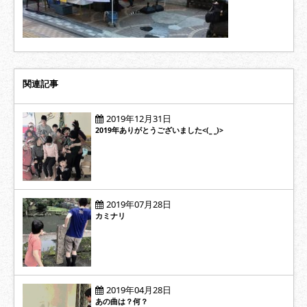
関連記事
2019年12月31日
2019年ありがとうございました<(_ _)>
2019年07月28日
カミナリ
2019年04月28日
あの曲は？何？