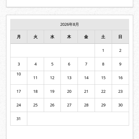
ナ
ビ
ゲ
2026年8月
ー
シ
月
火
水
木
金
土
日
ョ
ン
1
2
3
4
5
6
7
8
9
10
11
12
13
14
15
16
17
18
19
20
21
22
23
24
25
26
27
28
29
30
31