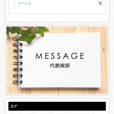
イベント
4
タグ