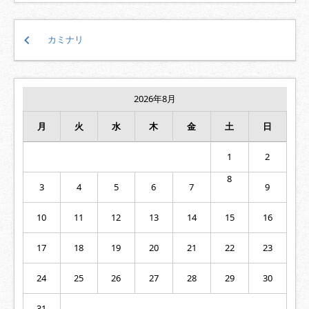
投
カミナリ
稿
ナ
ビ
ゲ
2026年8月
ー
シ
月
火
水
木
金
土
日
ョ
ン
1
2
8
3
4
5
6
7
9
10
11
12
13
14
15
16
17
18
19
20
21
22
23
24
25
26
27
28
29
30
31