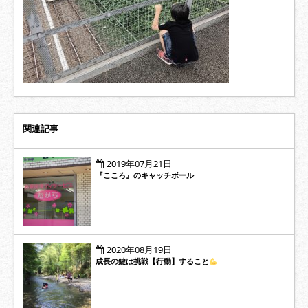
関連記事
2019年07月21日
『こころ』のキャッチボール
2020年08月19日
成長の鍵は挑戦【行動】すること