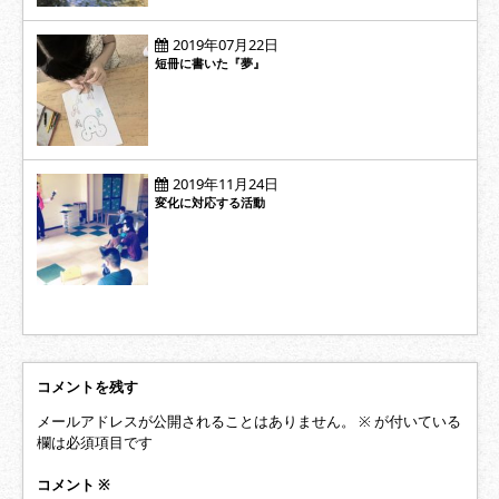
2019年07月22日
短冊に書いた『夢』
2019年11月24日
変化に対応する活動
コメントを残す
メールアドレスが公開されることはありません。
※
が付いている
欄は必須項目です
コメント
※