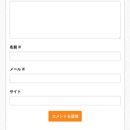
名前
※
メール
※
サイト