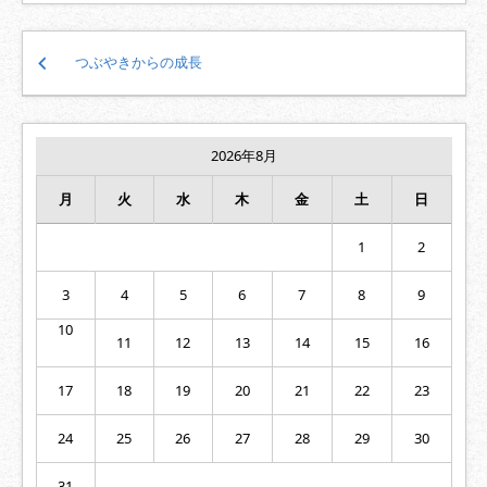
投
つぶやきからの成長
稿
ナ
ビ
ゲ
2026年8月
ー
シ
月
火
水
木
金
土
日
ョ
ン
1
2
3
4
5
6
7
8
9
10
11
12
13
14
15
16
17
18
19
20
21
22
23
24
25
26
27
28
29
30
31