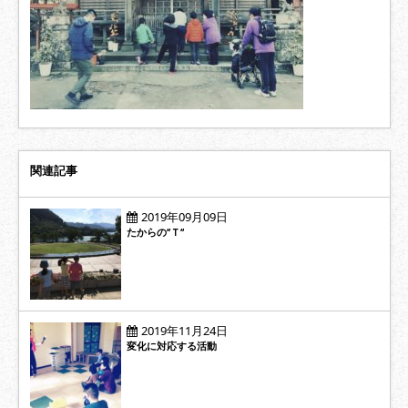
関連記事
2019年09月09日
たからの‘‘Ｔ‘‘
2019年11月24日
変化に対応する活動