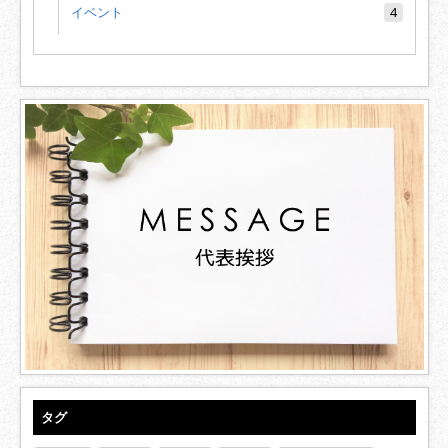
イベント
4
タグ