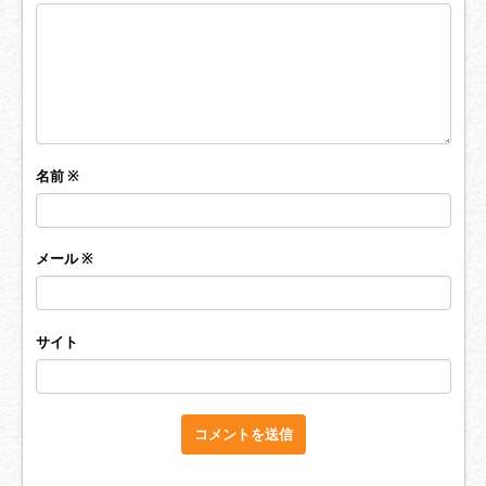
名前
※
メール
※
サイト