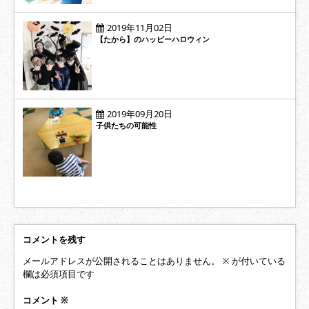
2019年11月02日
【たから】のハッピーハロウィン
2019年09月20日
子供たちの可能性
コメントを残す
メールアドレスが公開されることはありません。
※
が付いている
欄は必須項目です
コメント
※