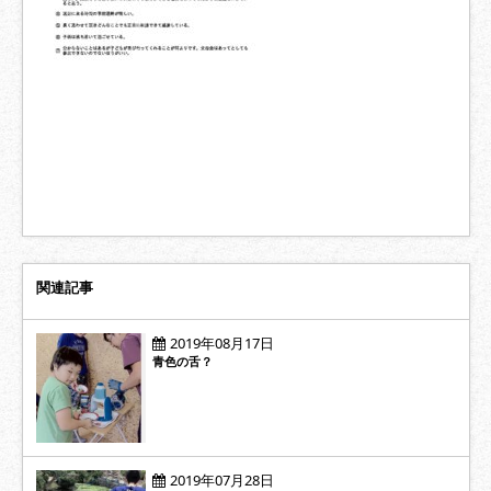
関連記事
2019年08月17日
青色の舌？
2019年07月28日