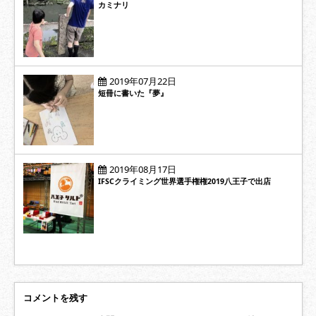
カミナリ
2019年07月22日
短冊に書いた『夢』
2019年08月17日
IFSCクライミング世界選手権権2019八王子で出店
コメントを残す