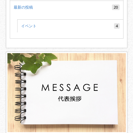
最新の投稿
20
イベント
4