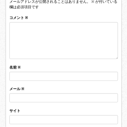
メールアドレスが公開されることはありません。
※
が付いている
欄は必須項目です
コメント
※
名前
※
メール
※
サイト