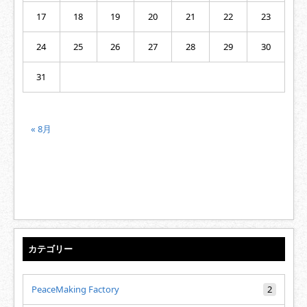
17
18
19
20
21
22
23
24
25
26
27
28
29
30
31
« 8月
カテゴリー
PeaceMaking Factory
2