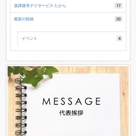
放課後等デイサービス たから
17
最新の投稿
20
イベント
4