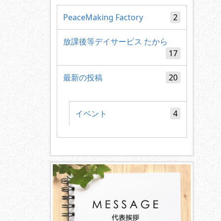
PeaceMaking Factory
2
放課後等デイサービス たから
17
最新の投稿
20
イベント
4