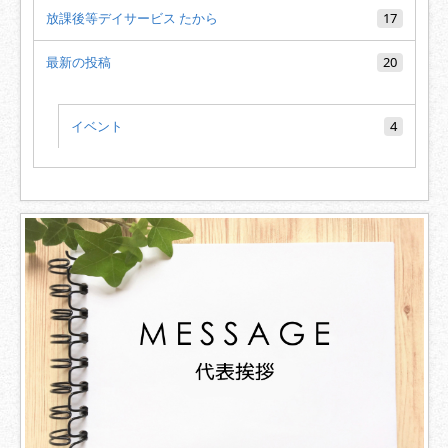
放課後等デイサービス たから
17
最新の投稿
20
イベント
4