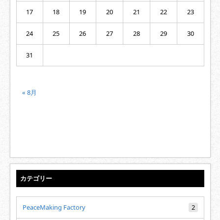
17
18
19
20
21
22
23
24
25
26
27
28
29
30
31
« 8月
カテゴリー
PeaceMaking Factory
2